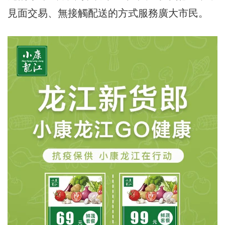
見面交易、無接觸配送的方式服務廣大市民。