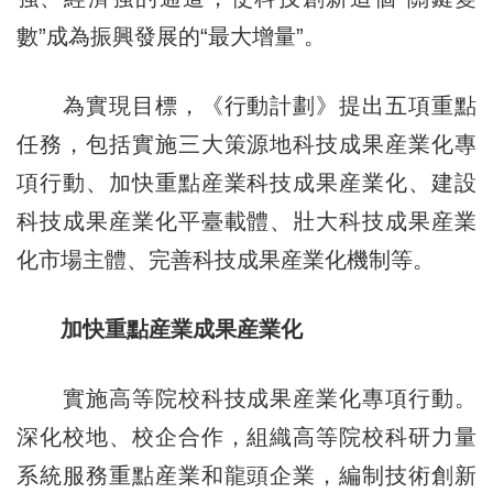
數”成為振興發展的“最大增量”。
為實現目標，《行動計劃》提出五項重點
任務，包括實施三大策源地科技成果産業化專
項行動、加快重點産業科技成果産業化、建設
科技成果産業化平臺載體、壯大科技成果産業
化市場主體、完善科技成果産業化機制等。
加快重點産業成果産業化
實施高等院校科技成果産業化專項行動。
深化校地、校企合作，組織高等院校科研力量
系統服務重點産業和龍頭企業，編制技術創新