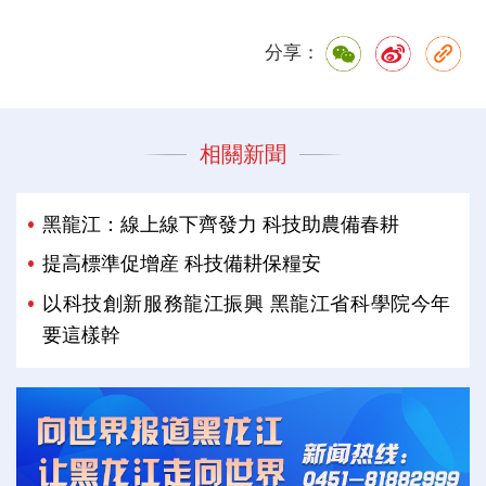
分享：
相關新聞
黑龍江：線上線下齊發力 科技助農備春耕
提高標準促增産 科技備耕保糧安
以科技創新服務龍江振興 黑龍江省科學院今年
要這樣幹