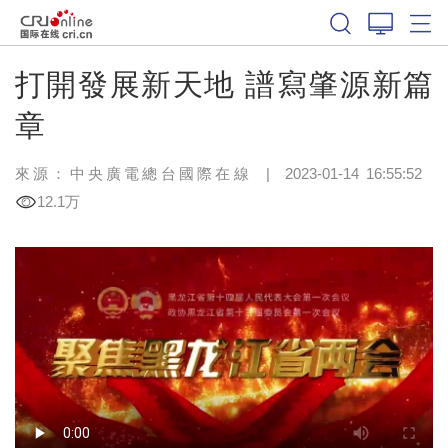
打開發展新天地 譜寫肇源新篇
章
來源：中央廣電總台國際在線
|
2023-01-14 16:55:52
12.1万