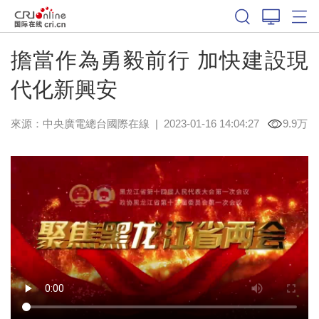
擔當作為勇毅前行 加快建設現
代化新興安
來源：中央廣電總台國際在線
|
2023-01-16 14:04:27
9.9万