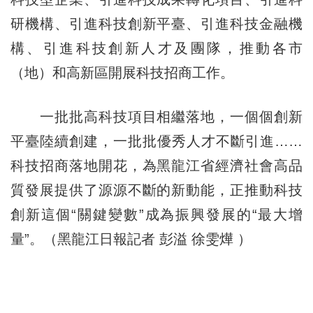
研機構、引進科技創新平臺、引進科技金融機
構、引進科技創新人才及團隊，推動各市
（地）和高新區開展科技招商工作。
一批批高科技項目相繼落地，一個個創新
平臺陸續創建，一批批優秀人才不斷引進……
科技招商落地開花，為黑龍江省經濟社會高品
質發展提供了源源不斷的新動能，正推動科技
創新這個“關鍵變數”成為振興發展的“最大增
量”。（黑龍江日報記者 彭溢 徐雯燁 ）