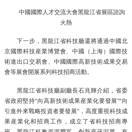
中國國際人才交流大會黑龍江省展區諮詢
火熱
下一步，黑龍江省科技廳還將通過中國北
京國際科技産業博覽會、中國（上海）國際技
術進出口交易會、中國國際高新技術成果交易
會等展會開展系列科技招商活動。
黑龍江省科技廳副廳長石兆輝介紹，省委
省政府堅持“向高新技術成果産業化要發展”“向
引進外來戰略投資者要發展”，高度重視科技成
果産業化和招商工作，成立了省科技招商專
班。黑龍江科教資源豐富、創新底蘊深厚，有