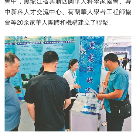
會中，黑龍江省與新西蘭華人科學家協會、韓
中新科人才交流中心、荷蘭華人學者工程師協
會等20余家華人團體和機構建立了聯繫。