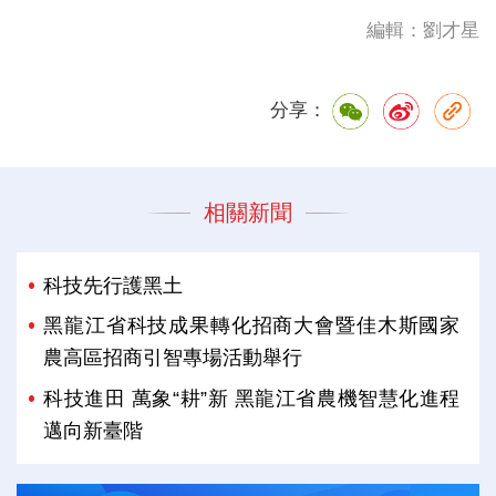
編輯：劉才星
分享：
相關新聞
科技先行護黑土
黑龍江省科技成果轉化招商大會暨佳木斯國家
農高區招商引智專場活動舉行
科技進田 萬象“耕”新 黑龍江省農機智慧化進程
邁向新臺階