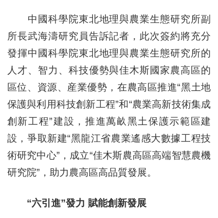
中國科學院東北地理與農業生態研究所副
所長武海濤研究員告訴記者，此次簽約將充分
發揮中國科學院東北地理與農業生態研究所的
人才、智力、科技優勢與佳木斯國家農高區的
區位、資源、産業優勢，在農高區推進“黑土地
保護與利用科技創新工程”和“農業高新技術集成
創新工程”建設，推進萬畝黑土保護示範區建
設，爭取新建“黑龍江省農業遙感大數據工程技
術研究中心”，成立“佳木斯農高區高端智慧農機
研究院”，助力農高區高品質發展。
“六引進”發力 賦能創新發展