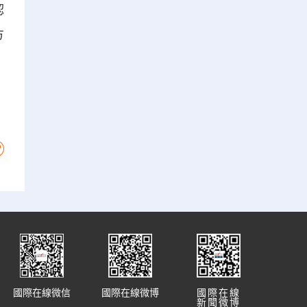
認
方
國際在線微信
國際在線微博
國際在線
新聞微博