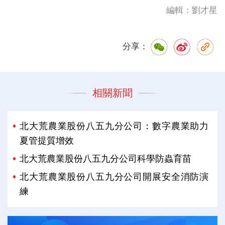
編輯：劉才星
分享：
相關新聞
北大荒農業股份八五九分公司：數字農業助力
夏管提質增效
北大荒農業股份八五九分公司科學防蟲育苗
北大荒農業股份八五九分公司開展安全消防演
練