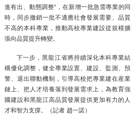
進有出、動態調整”，在新增一批急需專業的同
時，同步撤銷一批不適應社會發展需要、品質
不高的本科專業，推動高校專業建設從規模擴
張向品質提升轉變。
下一步，黑龍江省將持續深化本科專業結
構優化調整，健全專業設置、建設、監測、預
警、退出聯動機制，引導高校把專業建在産業
鏈上、把人才培養落到發展需求上，為教育強
國建設和黑龍江高品質發展提供更加有力的人
才和智力支撐。（記者 趙一諾）