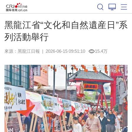
黑龍江省“文化和自然遺産日”系
列活動舉行
來源：
黑龍江日報
|
2026-06-15 09:51:10
15.4万