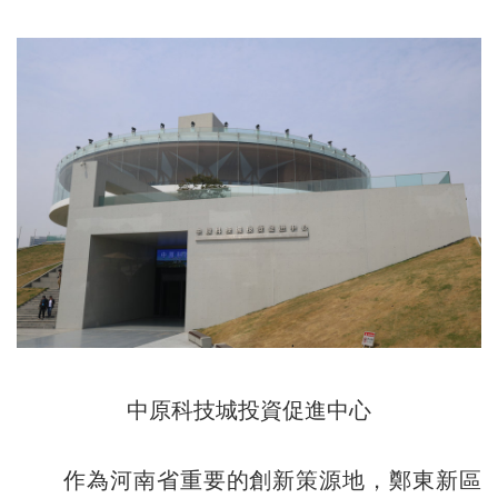
中原科技城投資促進中心
作為河南省重要的創新策源地，鄭東新區