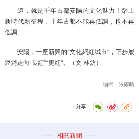
這，就是千年古都安陽的文化魅力！踏上
新時代新征程，千年古都不能再低調，也不再
低調。
安陽，一座新興的“文化網紅城市”，正步履
鏗鏘走向“長紅”“更紅”。（文 林鈁）
編輯：張雨晴
分享：
相關新聞