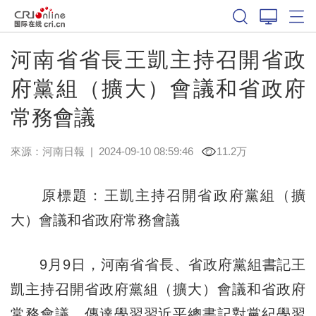
河南省省長王凱主持召開省政
府黨組（擴大）會議和省政府
常務會議
來源：
河南日報
|
2024-09-10 08:59:46
11.2万
原標題：王凱主持召開省政府黨組（擴
大）會議和省政府常務會議
9月9日，河南省省長、省政府黨組書記王
凱主持召開省政府黨組（擴大）會議和省政府
常務會議，傳達學習習近平總書記對黨紀學習