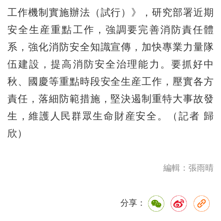
工作機制實施辦法（試行）》，研究部署近期
安全生産重點工作，強調要完善消防責任體
系，強化消防安全知識宣傳，加快專業力量隊
伍建設，提高消防安全治理能力。要抓好中
秋、國慶等重點時段安全生産工作，壓實各方
責任，落細防範措施，堅決遏制重特大事故發
生，維護人民群眾生命財産安全。（記者 歸
欣）
編輯：張雨晴
分享：