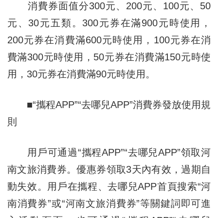
消費券面值分300元、200元、100元、50
元、30元五類。300元券在滿900元時使用，
200元券在消費滿600元時使用，100元券在消
費滿300元時使用，50元券在消費滿150元時使
用，30元券在消費滿90元時使用。
■“攜程APP”“去哪兒APP”消費券發放使用規
則
用戶可通過“攜程APP”“去哪兒APP”領取河
南文旅消費券。優惠券領取3天內有效，過期自
動失效。用戶在攜程、去哪兒APP首頁搜索“河
南消費券”或“河南文旅消費券”等關鍵詞即可進