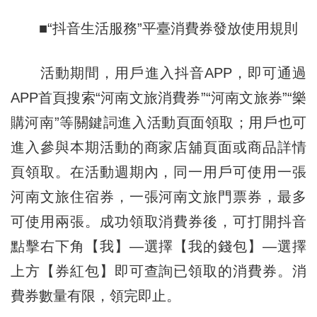
■“抖音生活服務”平臺消費券發放使用規則
活動期間，用戶進入抖音APP，即可通過
APP首頁搜索“河南文旅消費券”“河南文旅券”“樂
購河南”等關鍵詞進入活動頁面領取；用戶也可
進入參與本期活動的商家店舖頁面或商品詳情
頁領取。在活動週期內，同一用戶可使用一張
河南文旅住宿券，一張河南文旅門票券，最多
可使用兩張。成功領取消費券後，可打開抖音
點擊右下角【我】—選擇【我的錢包】—選擇
上方【券紅包】即可查詢已領取的消費券。消
費券數量有限，領完即止。