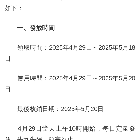
如下：
一、發放時間
領取時間：2025年4月29日～2025年5月18
日
使用時間：2025年4月29日～2025年5月20
日
最後核銷日期：2025年5月20日
4月29日當天上午10時開始，每日定量發
放，先到先得，領完為止。