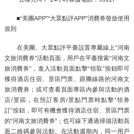
■“美團APP”“大眾點評APP”消費券發放使用
規則
在美團、大眾點評平臺設置專屬線上“河南
文旅消費券”活動頁面，用戶在平臺搜索“河南文
旅消費券”，進入活動頁面點擊“領取”按鈕即可
獲得酒店住宿、景區門票、跟團線路的河南文
旅消費券；或可查看頁面專區內參與活動的酒
店/景區，在預訂客房/景點門票時點擊“領券
訂”按鈕，即可有機會獲得酒店住宿、景區門票
的“河南文旅消費券”；也可線下通過掃描活動頁
面二維碼參與活動。在活動週期內，同一用戶