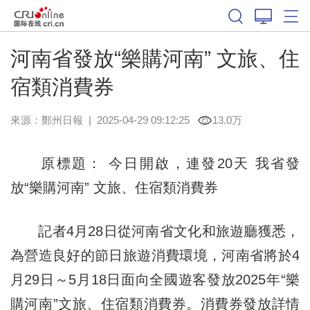
河南省發放“樂購河南” 文旅、住
宿類消費券
來源：
鄭州日報
|
2025-04-29 09:12:25
13.0万
原標題： 今日開啟，連發20天 我省發
放“樂購河南” 文旅、住宿類消費券
記者4月28日從河南省文化和旅遊廳獲悉，
為營造良好的節日旅遊消費環境，河南省將於4
月29日～5月18日面向全國遊客發放2025年“樂
購河南”文旅、住宿類消費券。消費券發放詳情