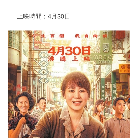
上映時間：4月30日