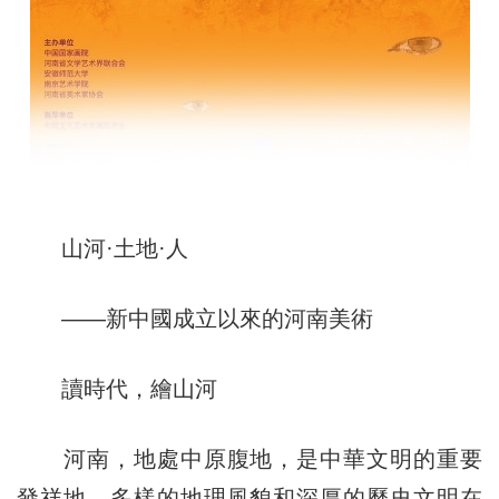
山河·土地·人
——新中國成立以來的河南美術
讀時代，繪山河
河南，地處中原腹地，是中華文明的重要
發祥地，多樣的地理風貌和深厚的歷史文明在