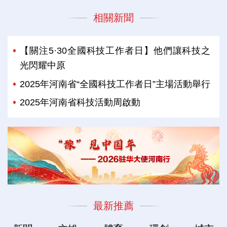
相關新聞
【關注5·30全國科技工作者日】他們讓科技之
光閃耀中原
2025年河南省“全國科技工作者日”主場活動舉行
2025年河南省科技活動周啟動
最新推薦