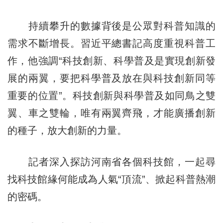
持續攀升的數據背後是公眾對科普知識的
需求不斷增長。習近平總書記高度重視科普工
作，他強調“科技創新、科學普及是實現創新發
展的兩翼，要把科學普及放在與科技創新同等
重要的位置”。科技創新與科學普及如同鳥之雙
翼、車之雙輪，唯有兩翼齊飛，才能廣播創新
的種子，放大創新的力量。
記者深入探訪河南省各個科技館，一起尋
找科技館緣何能成為人氣“頂流”、掀起科普熱潮
的密碼。