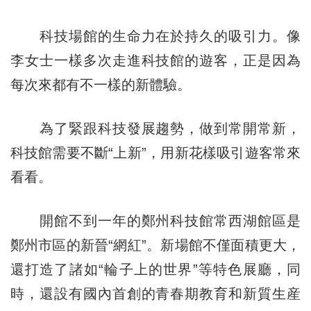
科技場館的生命力在於持久的吸引力。像
李女士一樣多次走進科技館的遊客，正是因為
每次來都有不一樣的新體驗。
為了緊跟科技發展趨勢，做到常開常新，
科技館需要不斷“上新”，用新花樣吸引遊客常來
看看。
開館不到一年的鄭州科技館常西湖館區是
鄭州市區的新晉“網紅”。新場館不僅面積更大，
還打造了諸如“輪子上的世界”等特色展廳，同
時，還設有國內首創的青春期教育和新質生産