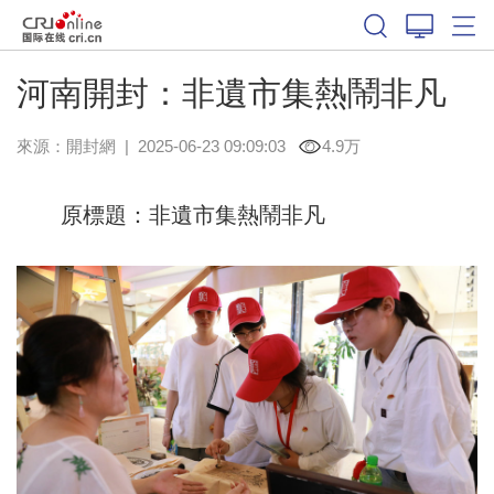
河南開封：非遺市集熱鬧非凡
來源：
開封網
|
2025-06-23 09:09:03
4.9万
原標題：非遺市集熱鬧非凡