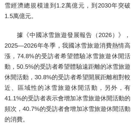
雪經濟總規模達到1.2萬億元，到2030年突破
1.5萬億元。
據《中國冰雪旅遊發展報告（2026）》，
2025—2026年冬季，我國冰雪旅遊消費熱情高
漲，74.8%的受訪者希望體驗冰雪旅遊休閒活
動，50.5%的受訪者希望體驗遠距離的冰雪旅遊
休閒活動，30.8%的受訪者希望開展距離相對較
近、區域性的冰雪旅遊休閒活動，另外，有
41.1%的受訪者表示會增加冰雪旅遊休閒活動的
頻次，40.7%的受訪者會增加冰雪旅遊休閒活動
的消費。