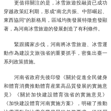
更值得關注的是，冰雪旅遊投融資已成功
穿越政策紅利期，形成“南北共振、中部崛起、
東西協同”的新格局，區域均衡發展特徵愈發顯
著，為河南冰雪旅遊的發展創造了有利條件。
緊跟國家步伐，河南將冰雪旅遊、冰雪運
動作為建設文旅強省的重要抓手，密集出臺一
系列政策措施。
河南省政府先後印發《關於促進全民健身
和體育消費推動體育産業高品質發展的實施意
見》《關於加快建設體育強省的實施意見》
《加快建設體育河南實施方案》，明確了推動