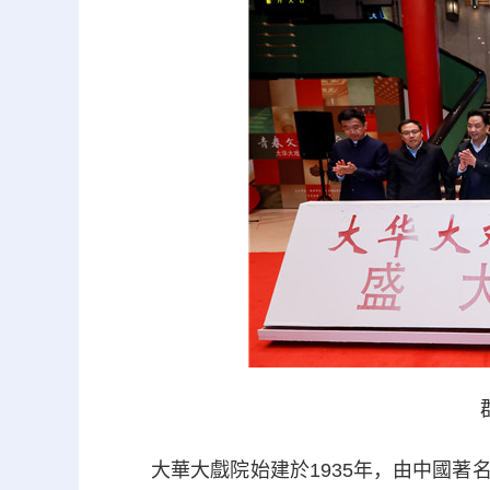
大華大戲院始建於1935年，由中國著名