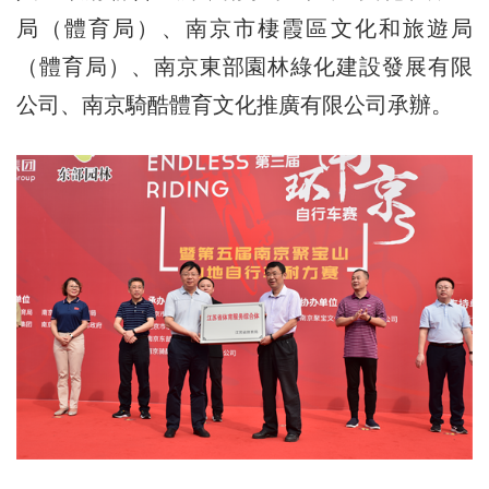
局（體育局）、南京市棲霞區文化和旅遊局
（體育局）、南京東部園林綠化建設發展有限
公司、南京騎酷體育文化推廣有限公司承辦。