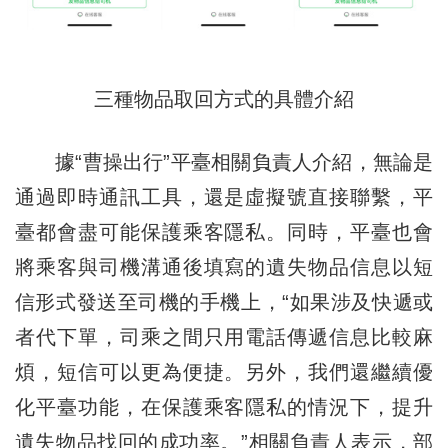
三種物品取回方式的具體介紹
據“曹操出行”平臺相關負責人介紹，無論是
通過即時通訊工具，還是虛擬號直接聯繫，平
臺都會盡可能保護乘客隱私。同時，平臺也會
將乘客與司機溝通後填寫的遺失物品信息以短
信形式發送至司機的手機上，“如果涉及快遞或
者代下單，司乘之間只用電話傳遞信息比較麻
煩，短信可以更為便捷。另外，我們還繼續優
化平臺功能，在保護乘客隱私的情況下，提升
遺失物品找回的成功率。”相關負責人表示，部