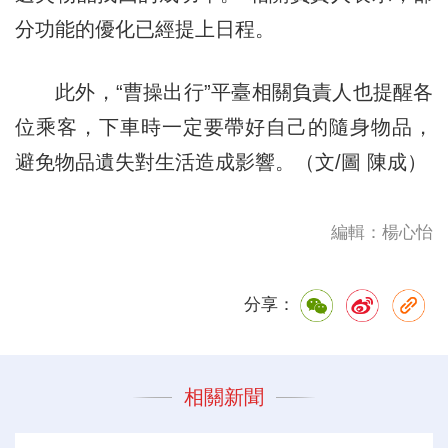
分功能的優化已經提上日程。
此外，“曹操出行”平臺相關負責人也提醒各
位乘客，下車時一定要帶好自己的隨身物品，
避免物品遺失對生活造成影響。（文/圖 陳成）
編輯：楊心怡
分享：
相關新聞