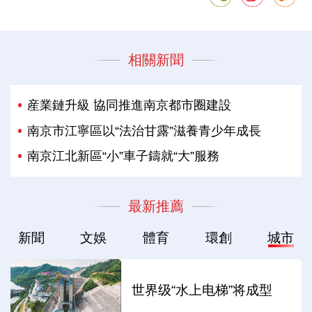
相關新聞
産業鏈升級 協同推進南京都市圈建設
南京市江寧區以“法治甘露”滋養青少年成長
南京江北新區“小”車子鑄就“大”服務
最新推薦
新聞
文娛
體育
環創
城市
世界级“水上电梯”将成型