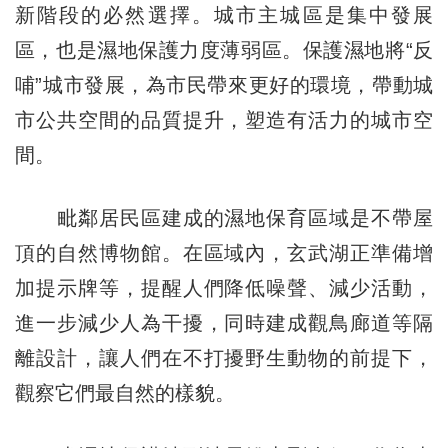
新階段的必然選擇。城市主城區是集中發展
區，也是濕地保護力度薄弱區。保護濕地將“反
哺”城市發展，為市民帶來更好的環境，帶動城
市公共空間的品質提升，塑造有活力的城市空
間。
毗鄰居民區建成的濕地保育區域是不帶屋
頂的自然博物館。在區域內，玄武湖正準備增
加提示牌等，提醒人們降低噪聲、減少活動，
進一步減少人為干擾，同時建成觀鳥廊道等隔
離設計，讓人們在不打擾野生動物的前提下，
觀察它們最自然的樣貌。