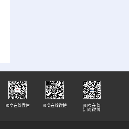
國際在線微信
國際在線微博
國際在線
新聞微博