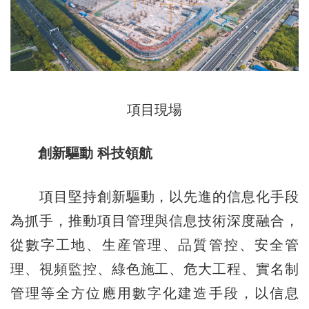
項目現場
創新驅動 科技領航
項目堅持創新驅動，以先進的信息化手段
為抓手，推動項目管理與信息技術深度融合，
從數字工地、生産管理、品質管控、安全管
理、視頻監控、綠色施工、危大工程、實名制
管理等全方位應用數字化建造手段，以信息