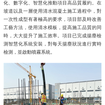
化、數字化、智慧化推動項目高品質履約。在
坡道以及一層使用清水混凝土施工過程中，對
一次性成型有著極高的要求，項目部及時改善
工藝方法，使用清水模板，提高施工品質的同
時，大大提升了施工效率。項目已完成揚塵檢
測智慧化系統安裝，對每天揚塵狀況進行實時
檢測，並啟動噴霧系統。