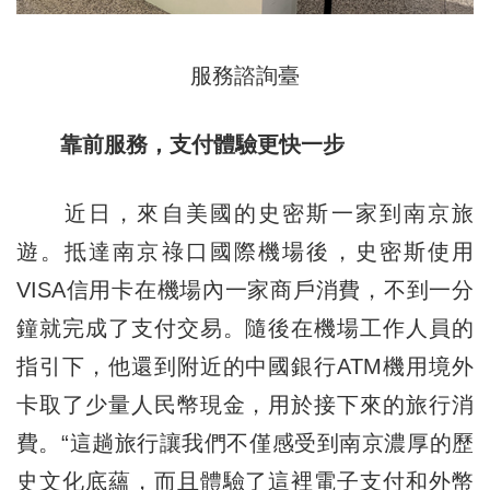
服務諮詢臺
靠前服務，支付體驗更快一步
近日，來自美國的史密斯一家到南京旅
遊。抵達南京祿口國際機場後，史密斯使用
VISA信用卡在機場內一家商戶消費，不到一分
鐘就完成了支付交易。隨後在機場工作人員的
指引下，他還到附近的中國銀行ATM機用境外
卡取了少量人民幣現金，用於接下來的旅行消
費。“這趟旅行讓我們不僅感受到南京濃厚的歷
史文化底蘊，而且體驗了這裡電子支付和外幣