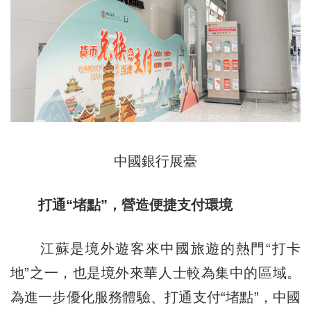
中國銀行展臺
打通“堵點”，營造便捷支付環境
江蘇是境外遊客來中國旅遊的熱門“打卡
地”之一，也是境外來華人士較為集中的區域。
為進一步優化服務體驗、打通支付“堵點”，中國