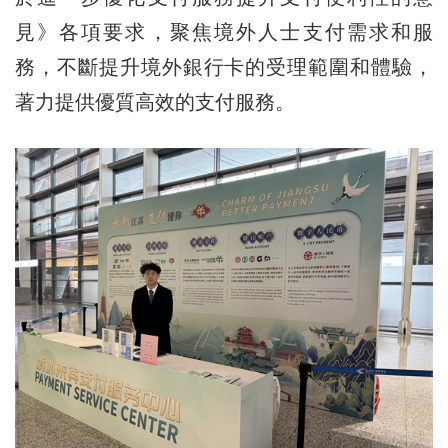
見》各項要求，聚焦境外人士支付需求和服
務，不斷提升境外銀行卡的受理範圍和體驗，
著力提供優質高效的支付服務。