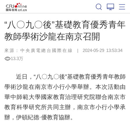
“八〇九〇後”基礎教育優秀青年
教師學術沙龍在南京召開
來源：中央廣電總台國際在線
|
2024-05-29 13:53:34
13.3万
近日，“八〇九〇後”基礎教育優秀青年教師
學術沙龍在南京市小行小學舉辦。本次活動由
華中師範大學國家教育治理研究院聯合南京市
教育科學研究所共同主辦，南京市小行小學承
辦，伊頓紀德·優教育協辦。