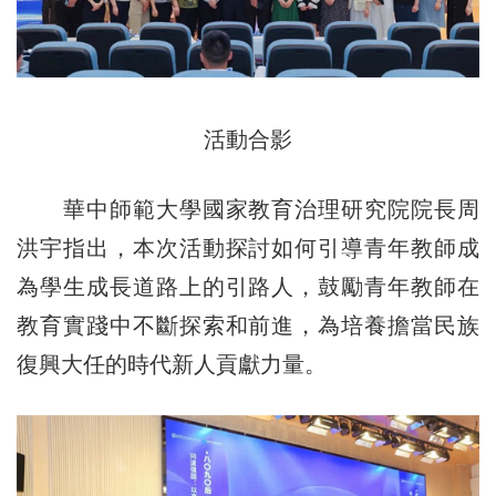
活動合影
華中師範大學國家教育治理研究院院長周
洪宇指出，本次活動探討如何引導青年教師成
為學生成長道路上的引路人，鼓勵青年教師在
教育實踐中不斷探索和前進，為培養擔當民族
復興大任的時代新人貢獻力量。