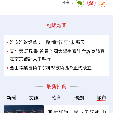
分享：
相關新聞
淮安淮陰煙草：一路“童”行 守“未”藍天
青年競展風采 首屆全國大學生審計辯論邀請賽
在南京審計大學舉行
金山職業技術學院科學技術協會正式成立
最新推薦
新聞
文娛
體育
環創
城市
图片新闻｜城市天际线 山