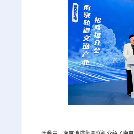
活動中，南京地鐵集團詳細介紹了南京市