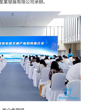
産業發展有限公司承辦。