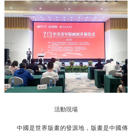
活動現場
中國是世界版畫的發源地，版畫是中國傳