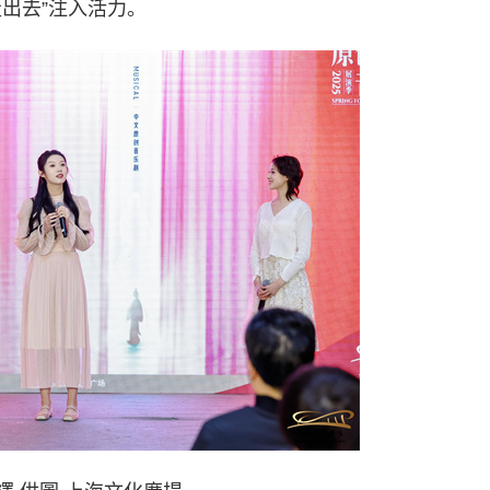
出去”注入活力。