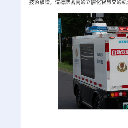
技術驗證，這標誌著南通立體化智慧交通執