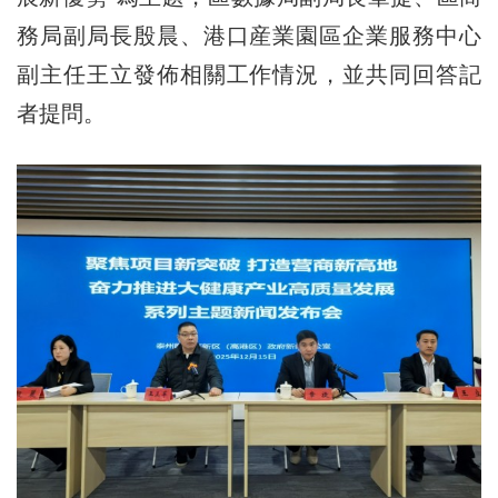
務局副局長殷晨、港口産業園區企業服務中心
副主任王立發佈相關工作情況，並共同回答記
者提問。