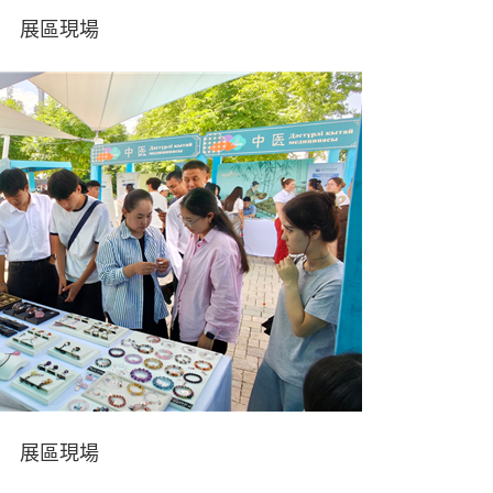
展區現場
展區現場