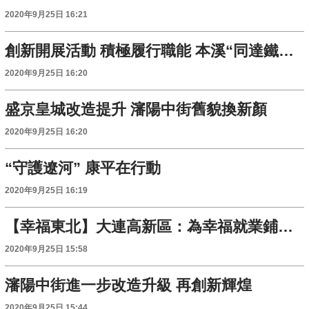
2020年9月25日 16:21
創新開展活動 積極履行職能 本溪“同達鐵選” 工會推動經營和諧發展
2020年9月25日 16:20
盛京皇城改造提升 瀋陽中街舊貌換新顏
2020年9月25日 16:20
“守護遼河” 康平在行動
2020年9月25日 16:19
【幸福東北】大連高新區：為幸福就業鋪路 打造人才“洼地”
2020年9月25日 15:58
瀋陽中街進一步改造升級 再創新輝煌
2020年9月25日 15:44