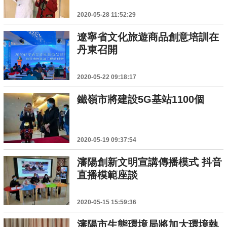
2020-05-28 11:52:29
遼寧省文化旅遊商品創意培訓在
丹東召開
2020-05-22 09:18:17
鐵嶺市將建設5G基站1100個
2020-05-19 09:37:54
瀋陽創新文明宣講傳播模式 抖音
直播模範座談
2020-05-15 15:59:36
瀋陽市生態環境局將加大環境執