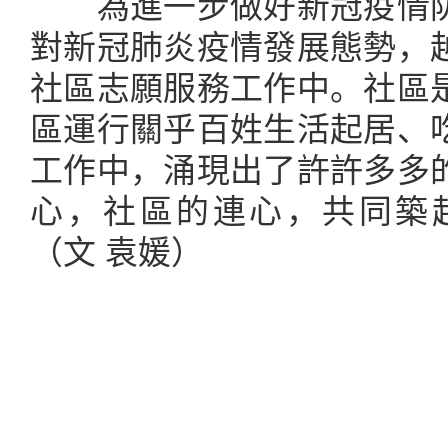
為進一步做好新冠疫情防
對新冠肺炎疫情發展態勢，
社區志願服務工作中。社區
區運行關乎百姓生活起居、
工作中，涌現出了許許多多
心，社區的連心，共同築
（文 袁媛）