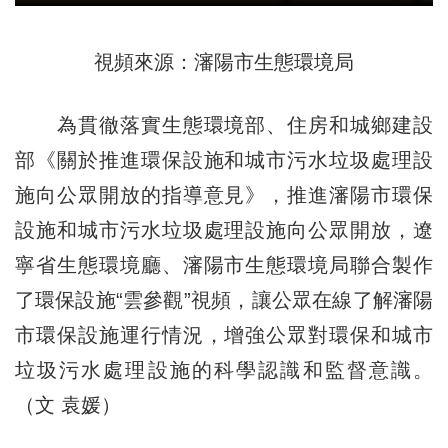
視頻來源：瀋陽市生態環境局
為貫徹落實生態環境部、住房和城鄉建設
部《關於推進環保設施和城市污水垃圾處理設
施向公眾開放的指導意見》，推進瀋陽市環保
設施和城市污水垃圾處理設施向公眾開放，
遼
寧
省生態環境廳、瀋陽市生態環境局聯合製作
了環保設施“雲參觀”視頻，讓公眾在線了解瀋陽
市環保設施運行情況，增強公眾對環保和城市
垃圾污水處理設施的科學認識和監督意識。
（文 袁媛）