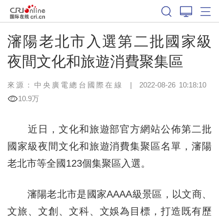
瀋陽老北市入選第二批國家級
夜間文化和旅遊消費聚集區
來源：中央廣電總台國際在線
|
2022-08-26 10:18:10
10.9万
近日，文化和旅遊部官方網站公佈第二批
國家級夜間文化和旅遊消費集聚區名單，瀋陽
老北市等全國123個集聚區入選。
瀋陽老北市是國家AAAA級景區，以文商、
文旅、文創、文科、文娛為目標，打造既有歷