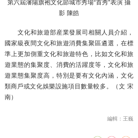
第六屆瀋陽旗袍文化節城市秀場“首秀”表演 攝
影 陳皓
文化和旅遊部産業發展司相關人員介紹，
國家級夜間文化和旅遊消費集聚區遴選，在標
準上更加側重文化和旅遊特色，比如文化和旅
遊業態的集聚度、消費的活躍度等，文化和旅
遊業態集聚度高，特別是要有文化內涵，文化
類商戶或文化娛樂設施項目數量較多。（文 宋
南）
編輯：王巍