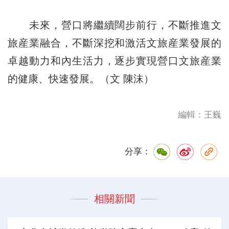
未來，營口將繼續闊步前行，不斷推進文
旅産業融合，不斷深挖和激活文旅産業發展的
卓越動力和內生活力，逐步實現營口文旅産業
的健康、快速發展。（文 陳沫）
編輯：王巍
分享：
相關新聞