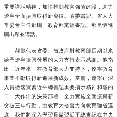
重要講話精神，加快推動教育強省建設，助力
遼寧全面振興取得新突破。省委書記、省人大
常委會主任郝鵬，教育部黨組書記、部長懷進
鵬出席並講話。
郝鵬代表省委、省政府對教育部長期以來
給予遼寧振興發展的大力支持表示感謝。他指
出，近年來，在教育部大力支持下，遼寧教育
事業不斷取得新進展新成效。當前，遼寧正深
入貫徹落實習近平總書記重要指示精神和黨的
二十大作出的決策部署，全力實施全面振興新
突破三年行動，由教育大省奮力向教育強省邁
進。我們將深入學習貫徹習近平總書記在中央