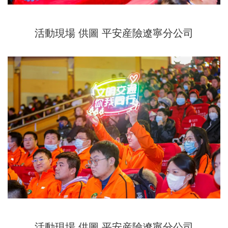
活動現場 供圖 平安産險遼寧分公司
活動現場 供圖 平安産險遼寧分公司