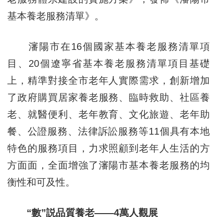
基本養老服務清單》。
瀋陽市在16個國家基本養老服務清單項
目、20個遼寧省基本養老服務清單項目基礎
上，精準對接全市老年人實際需求，創新增加
了政府購買居家養老服務、臨時救助、社區養
老、就醫便利、老年教育、文化旅遊、老年助
餐、公證服務、法律訴訟服務等11個具有本地
特色的服務項目，力求照顧到老年人生活的方
方面面，全面增強了瀋陽市基本養老服務的均
衡性和可及性。
“數”説品質養老——4萬人觀展