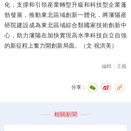
化，支撐和引領産業轉型升級和科技型企業蓬
勃發展，推動東北區域創新一體化，將瀋陽産
研院建設成為東北區域綜合類國家技術創新中
心，助力瀋陽在加快實現高水準科技自立自強
的新征程上奮力開創新局面。（文 祝洪美）
編輯：王巍
分享：
相關新聞