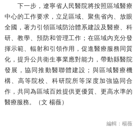
下一步，遼寧省人民醫院將按照區域醫療
中心的工作要求，立足區域、聚焦省內、放眼
全國，著力引領區域防治體系建設及醫療、科
研、教學、預防和管理工作；在區域內充分發
揮示範、輻射和引領作用，促進醫療服務同質
化，提升公共衛生事業應對能力，帶動縣醫院
發展，協同推動醫聯體建設；與區域醫療機
構、高等院校、科研院所等深度加強協同合
作，共同為區域百姓提供更優質、更高水準的
醫療服務。（文 楊薇）
編輯：楊薇