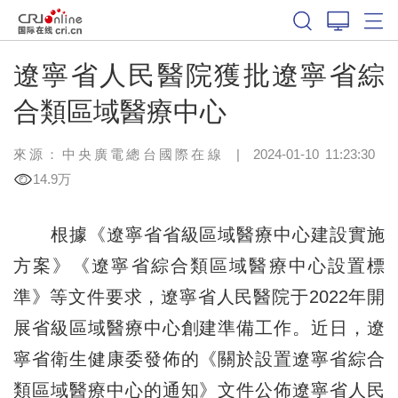
遼寧省人民醫院獲批遼寧省綜
合類區域醫療中心
來源：中央廣電總台國際在線
|
2024-01-10 11:23:30
14.9万
根據《遼寧省省級區域醫療中心建設實施
方案》《遼寧省綜合類區域醫療中心設置標
準》等文件要求，遼寧省人民醫院于2022年開
展省級區域醫療中心創建準備工作。近日，遼
寧省衛生健康委發佈的《關於設置遼寧省綜合
類區域醫療中心的通知》文件公佈遼寧省人民