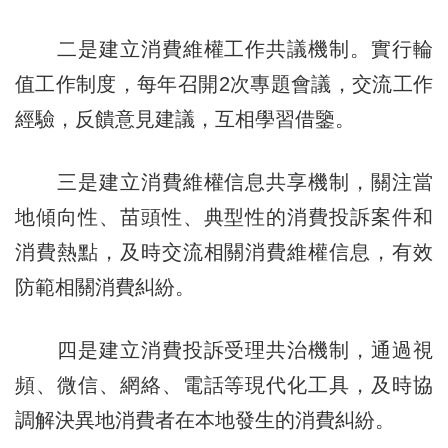
二是建立消費維權工作共議機制。實行輪
值工作制度，每年召開2次專題會議，交流工作
經驗，反饋意見建議，互相學習借鑒。
三是建立消費維權信息共享機制，關注當
地傾向性、苗頭性、典型性的消費投訴案件和
消費熱點，及時交流相關消費維權信息，有效
防範相關消費糾紛。
四是建立消費投訴受理共治機制，通過視
頻、微信、網絡、電話等現代化工具，及時協
調解決異地消費者在本地發生的消費糾紛。