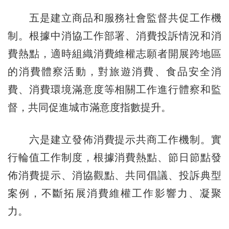
五是建立商品和服務社會監督共促工作機
制。根據中消協工作部署、消費投訴情況和消
費熱點，適時組織消費維權志願者開展跨地區
的消費體察活動，對旅遊消費、食品安全消
費、消費環境滿意度等相關工作進行體察和監
督，共同促進城市滿意度指數提升。
六是建立發佈消費提示共商工作機制。實
行輪值工作制度，根據消費熱點、節日節點發
佈消費提示、消協觀點、共同倡議、投訴典型
案例，不斷拓展消費維權工作影響力、凝聚
力。