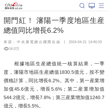
開門紅！ 瀋陽一季度地區生産
總值同比增長6.2%
來源：中央廣電總台國際在線
|
2024-04-21 14:40:33
16.0万
根據地區生産總值統一核算結果，一季
度，瀋陽市地區生産總值1830.5億元，按不變
價格計算，同比增長6.2%。其中，第一産業增
加值45.6億元，增長5.6%；第二産業增加值
544.2億元，增長7.8%；第三産業增加值1240.7
億元，增長5.5%。