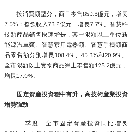
按消費類型分，商品零售859.6億元，增長
7.5%；餐飲收入73.2億元，增長7.7%。智慧科
技類商品銷售快速增長，其中限額以上單位新
能源汽車類、智慧家用電器類、智慧手機類商
品零售額分別增長108.4%、45.3%和20.9%。
全市限額以上實物商品網上零售額125.2億元，
增長17.0%。
固定資産投資穩中有升，高技術産業投資
增勢強勁
一季度，全市固定資産投資同比增長