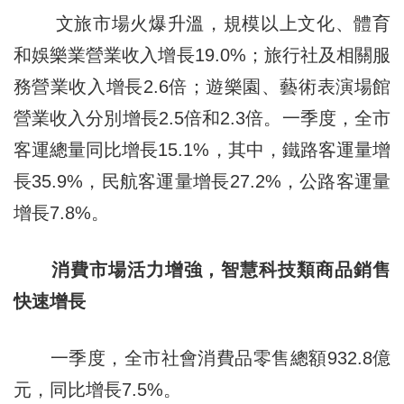
文旅市場火爆升溫，規模以上文化、體育
和娛樂業營業收入增長19.0%；旅行社及相關服
務營業收入增長2.6倍；遊樂園、藝術表演場館
營業收入分別增長2.5倍和2.3倍。一季度，全市
客運總量同比增長15.1%，其中，鐵路客運量增
長35.9%，民航客運量增長27.2%，公路客運量
增長7.8%。
消費市場活力增強，智慧科技類商品銷售
快速增長
一季度，全市社會消費品零售總額932.8億
元，同比增長7.5%。