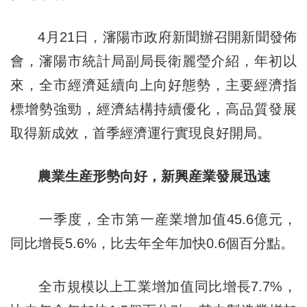
4月21日，瀋陽市政府新聞辦召開新聞發佈
會，瀋陽市統計局副局長衛麗瑩介紹，年初以
來，全市經濟延續向上向好態勢，主要經濟指
標增勢強勁，經濟結構持續優化，高品質發展
取得新成效，首季經濟運行實現良好開局。
農業生産形勢向好，新興産業發展迅速
一季度，全市第一産業增加值45.6億元，
同比增長5.6%，比去年全年加快0.6個百分點。
全市規模以上工業增加值同比增長7.7%，