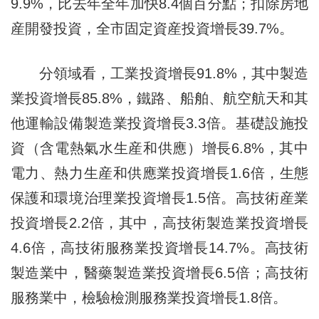
9.9%，比去年全年加快8.4個百分點；扣除房地
産開發投資，全市固定資産投資增長39.7%。
分領域看，工業投資增長91.8%，其中製造
業投資增長85.8%，鐵路、船舶、航空航天和其
他運輸設備製造業投資增長3.3倍。基礎設施投
資（含電熱氣水生産和供應）增長6.8%，其中
電力、熱力生産和供應業投資增長1.6倍，生態
保護和環境治理業投資增長1.5倍。高技術産業
投資增長2.2倍，其中，高技術製造業投資增長
4.6倍，高技術服務業投資增長14.7%。高技術
製造業中，醫藥製造業投資增長6.5倍；高技術
服務業中，檢驗檢測服務業投資增長1.8倍。