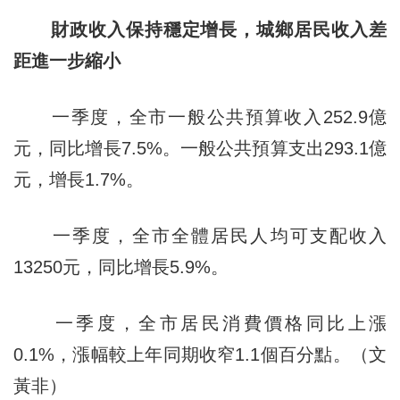
財政收入保持穩定增長，城鄉居民收入差
距進一步縮小
一季度，全市一般公共預算收入252.9億
元，同比增長7.5%。一般公共預算支出293.1億
元，增長1.7%。
一季度，全市全體居民人均可支配收入
13250元，同比增長5.9%。
一季度，全市居民消費價格同比上漲
0.1%，漲幅較上年同期收窄1.1個百分點。（文
黃非）