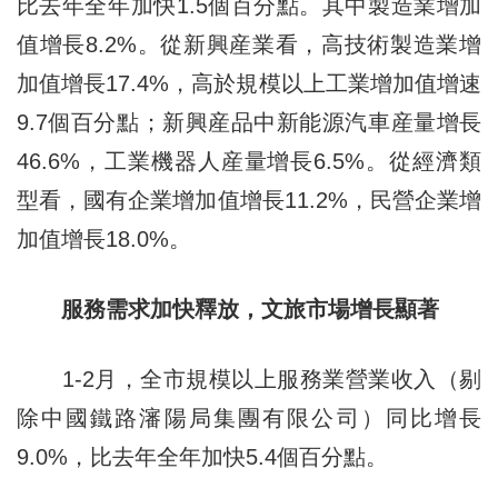
比去年全年加快1.5個百分點。其中製造業增加
值增長8.2%。從新興産業看，高技術製造業增
加值增長17.4%，高於規模以上工業增加值增速
9.7個百分點；新興産品中新能源汽車産量增長
46.6%，工業機器人産量增長6.5%。從經濟類
型看，國有企業增加值增長11.2%，民營企業增
加值增長18.0%。
服務需求加快釋放，文旅市場增長顯著
1-2月，全市規模以上服務業營業收入（剔
除中國鐵路瀋陽局集團有限公司）同比增長
9.0%，比去年全年加快5.4個百分點。