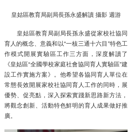
皇姑區教育局副局長孫永盛解讀 攝影 週游
皇姑區教育局副局長孫永盛從家校社協同
育人的概念、意義和以“一核三通十六目”特色工
作模式開展實驗區工作三方面，深度解讀了
《皇姑區“全國學校家庭社會協同育人實驗區”建
設工作實施方案》。他希望各協同育人單位在
常態長效開展家校社協同育人工作的同時，展
優勢、促亮點，深入探索實踐新思路新方法，
將觀念創新、活動特色鮮明的育人成果做好推
廣。