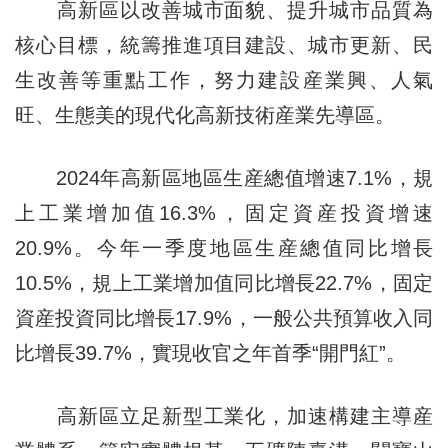
高新區以改善城市面貌、提升城市品質為
核心目標，統籌推進項目建設、城市更新、民
生改善等重點工作，努力建設産業興、人氣
旺、生態美的現代化高新技術産業先導區。
2024年高新區地區生産總值增速7.1%，規
上工業增加值16.3%，固定資産投資增速
20.9%。今年一季度地區生産總值同比增長
10.5%，規上工業增加值同比增長22.7%，固定
資産投資同比增長17.9%，一般公共預算收入同
比增長39.7%，實現收官之年首季“開門紅”。
高新區立足新型工業化，加速構建主導産