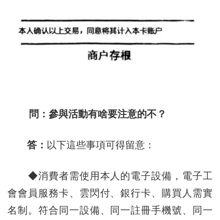
問：參與活動有啥要注意的不？
答：
以下這些事項可得留意：
◆消費者需使用本人的電子設備，電子工
會會員服務卡、雲閃付、銀行卡、購買人需實
名制。符合同一設備、同一註冊手機號、同一