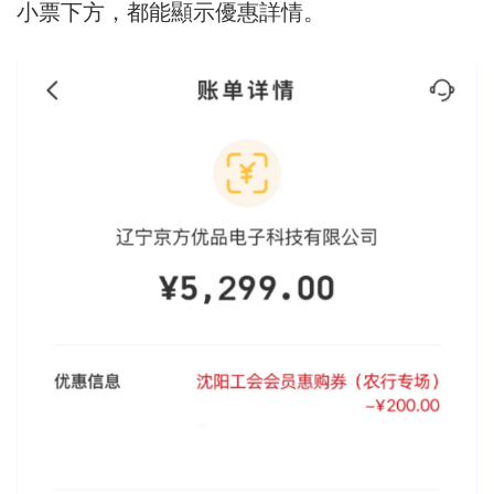
小票下方，都能顯示優惠詳情。