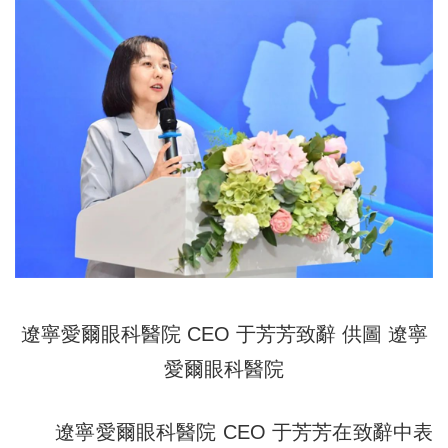
遼寧愛爾眼科醫院 CEO 于芳芳致辭 供圖 遼寧
愛爾眼科醫院
遼寧愛爾眼科醫院 CEO 于芳芳在致辭中表