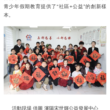
青少年假期教育提供了“社區+公益”的創新樣
本。
活動現場 供圖 瀋陽宋世輝公益發展中心