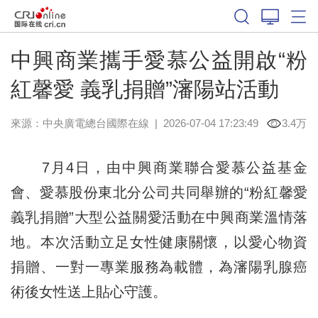
中興商業攜手愛慕公益開啟“粉
紅馨愛 義乳捐贈”瀋陽站活動
來源：中央廣電總台國際在線
|
2026-07-04 17:23:49
3.4万
7月4日，由中興商業聯合愛慕公益基金
會、愛慕股份東北分公司共同舉辦的“粉紅馨愛
義乳捐贈”大型公益關愛活動在中興商業溫情落
地。本次活動立足女性健康關懷，以愛心物資
捐贈、一對一專業服務為載體，為瀋陽乳腺癌
術後女性送上貼心守護。