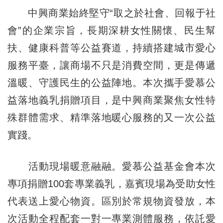
中興商業始終堅守“取之於社會、回報于社
會”的企業宗旨，長期深耕女性關懷、民生幫
扶、健康科普等公益賽道，持續搭建城市愛心
服務平臺，讓商場不只是消費空間，更是傳遞
溫暖、守護民生的公益陣地。本次攜手愛慕公
益落地義乳捐贈項目，是中興商業聚焦女性特
殊群體需求、精準落地暖心服務的又一次公益
實踐。
活動現場暖意融融。愛慕公益基金會本次
專項捐贈100套專業義乳，嘉賓現場為受助女性
代表送上愛心物資。區別於常規物資發放，本
次活動全程配套一對一專業測體服務，依託愛