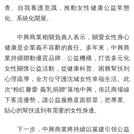
查、自我養護意識，推動女性健康公益常態
化、系統化開展。
中興商業相關負責人表示，關愛女性身心
健康是企業義不容辭的責任。多年來，中興商
業持續聯動優質品牌、公益機構，打造多元化
女性關懷公益活動，從健康科普、困難幫扶到
心理疏導，全方位守護沈城女性幸福生活。此
次“粉紅馨愛 義乳捐贈”落地中興，依託商場線
下客流優勢，讓公益服務直面群眾，把專業、
貼心的幫扶送到有需要的女性身邊。
下一步，中興商業將持續以黨建引領公益